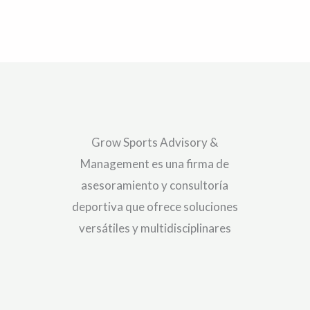
Grow Sports Advisory &
Management es una firma de
asesoramiento y consultoría
deportiva que ofrece soluciones
versátiles y multidisciplinares