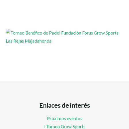
Enlaces de interés
Próximos eventos
I Torneo Grow Sports