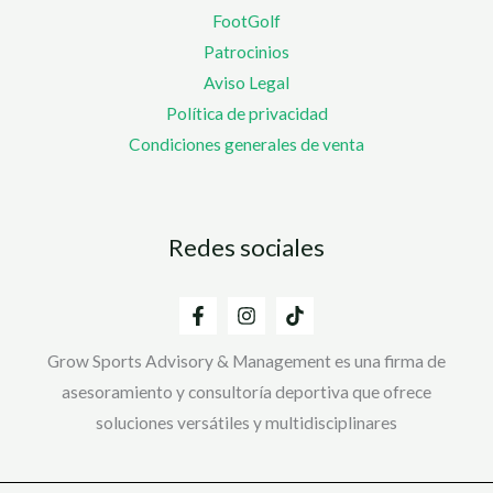
FootGolf
Patrocinios
Aviso Legal
Política de privacidad
Condiciones generales de venta
Redes sociales
Grow Sports Advisory & Management es una firma de
asesoramiento y consultoría deportiva que ofrece
soluciones versátiles y multidisciplinares