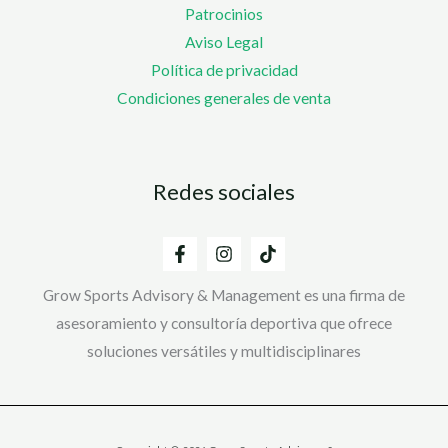
Patrocinios
Aviso Legal
Política de privacidad
Condiciones generales de venta
Redes sociales
Grow Sports Advisory & Management es una firma de
asesoramiento y consultoría deportiva que ofrece
soluciones versátiles y multidisciplinares