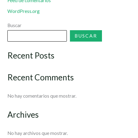
Feed de comentarios
WordPress.org
Buscar
BUSCAR
Recent Posts
Recent Comments
No hay comentarios que mostrar.
Archives
No hay archivos que mostrar.