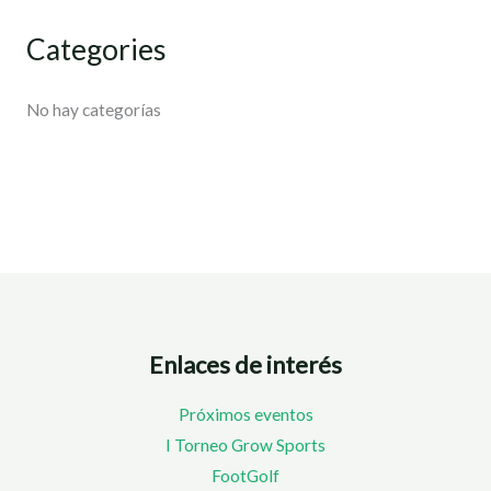
Categories
No hay categorías
Enlaces de interés
Próximos eventos
I Torneo Grow Sports
FootGolf