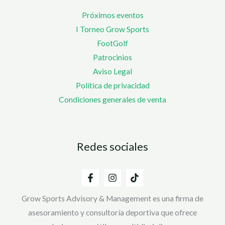
Próximos eventos
I Torneo Grow Sports
FootGolf
Patrocinios
Aviso Legal
Política de privacidad
Condiciones generales de venta
Redes sociales
Grow Sports Advisory & Management es una firma de
asesoramiento y consultoría deportiva que ofrece