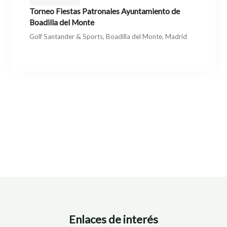
Torneo Fiestas Patronales Ayuntamiento de
Boadilla del Monte
Golf Santander & Sports, Boadilla del Monte, Madrid
Enlaces de interés