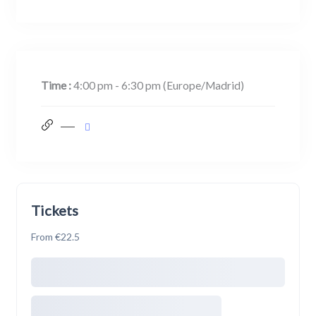
Time :
4:00 pm - 6:30 pm
(Europe/Madrid)
Tickets
From €22.5