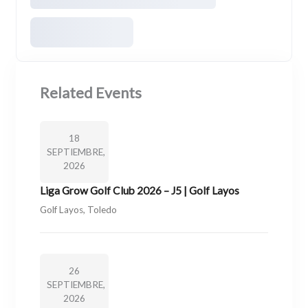
Related Events
18
SEPTIEMBRE,
2026
Liga Grow Golf Club 2026 – J5 | Golf Layos
Golf Layos, Toledo
26
SEPTIEMBRE,
2026