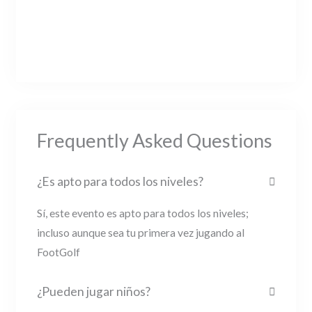
Frequently Asked Questions
¿Es apto para todos los niveles?
Sí, este evento es apto para todos los niveles;
incluso aunque sea tu primera vez jugando al
FootGolf
¿Pueden jugar niños?