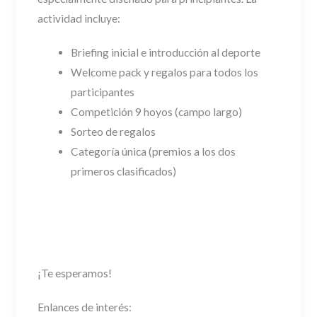
actividad incluye:
Briefing inicial e introducción al deporte
Welcome pack y regalos para todos los
participantes
Competición 9 hoyos (campo largo)
Sorteo de regalos
Categoría única (premios a los dos
primeros clasificados)
¡Te esperamos!
Enlances de interés: