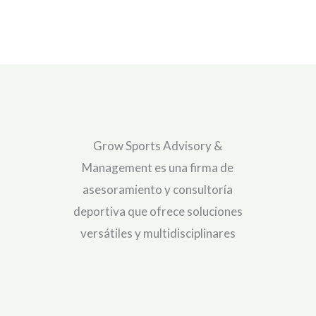
Grow Sports Advisory &
Management es una firma de
asesoramiento y consultoría
deportiva que ofrece soluciones
versátiles y multidisciplinares