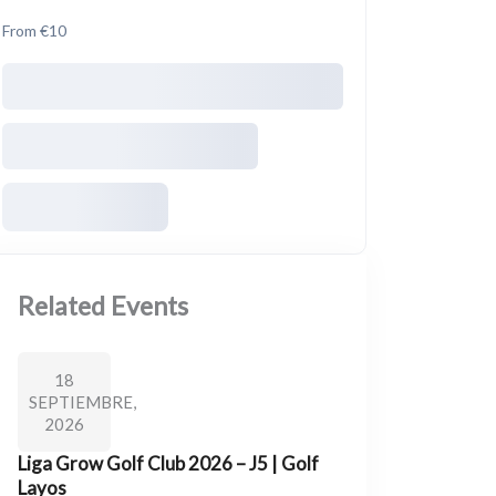
From €10
Related Events
18
SEPTIEMBRE,
2026
Liga Grow Golf Club 2026 – J5 | Golf
Layos