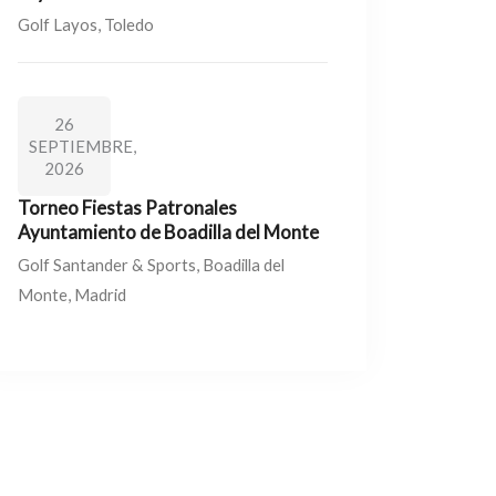
Golf Layos, Toledo
26
SEPTIEMBRE,
2026
Torneo Fiestas Patronales
Ayuntamiento de Boadilla del Monte
Golf Santander & Sports, Boadilla del
Monte, Madrid