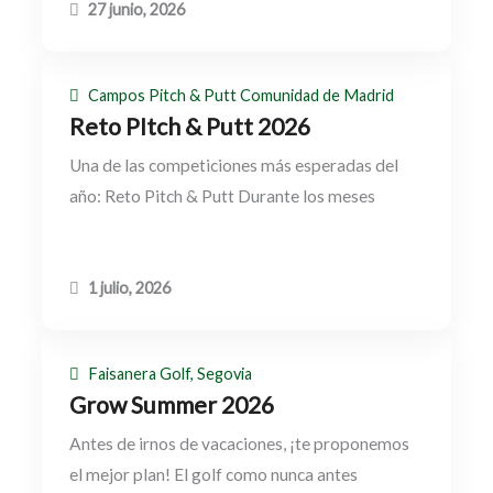
27 junio, 2026
Campos Pitch & Putt Comunidad de Madrid
Reto PItch & Putt 2026
Una de las competiciones más esperadas del
año: Reto Pitch & Putt Durante los meses
1 julio, 2026
Faisanera Golf, Segovia
Grow Summer 2026
Antes de irnos de vacaciones, ¡te proponemos
el mejor plan! El golf como nunca antes