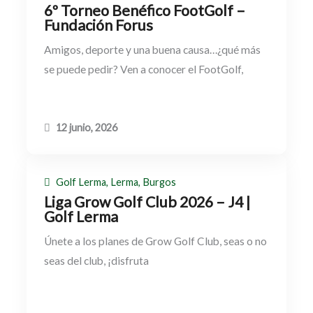
6º Torneo Benéfico FootGolf –
Fundación Forus
Amigos, deporte y una buena causa…¿qué más
se puede pedir? Ven a conocer el FootGolf,
12 junio, 2026
Golf Lerma, Lerma, Burgos
Liga Grow Golf Club 2026 – J4 |
Golf Lerma
Únete a los planes de Grow Golf Club, seas o no
seas del club, ¡disfruta