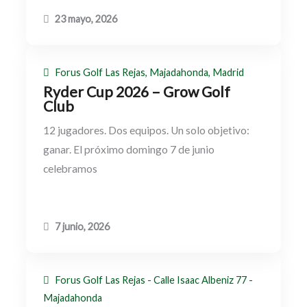
23 mayo, 2026
Forus Golf Las Rejas, Majadahonda, Madrid
Ryder Cup 2026 – Grow Golf
Club
12 jugadores. Dos equipos. Un solo objetivo:
ganar. El próximo domingo 7 de junio
celebramos
7 junio, 2026
Forus Golf Las Rejas - Calle Isaac Albeniz 77 -
Majadahonda