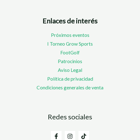
Enlaces de interés
Próximos eventos
I Torneo Grow Sports
FootGolf
Patrocinios
Aviso Legal
Política de privacidad
Condiciones generales de venta
Redes sociales