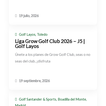
19 julio, 2026
Golf Layos, Toledo
Liga Grow Golf Club 2026 – J5 |
Golf Layos
Únete a los planes de Grow Golf Club, seas o no
seas del club, ¡disfruta
19 septiembre, 2026
Golf Santander & Sports, Boadilla del Monte,
Madrid