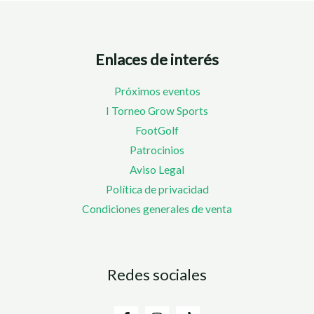
Enlaces de interés
Próximos eventos
I Torneo Grow Sports
FootGolf
Patrocinios
Aviso Legal
Política de privacidad
Condiciones generales de venta
Redes sociales