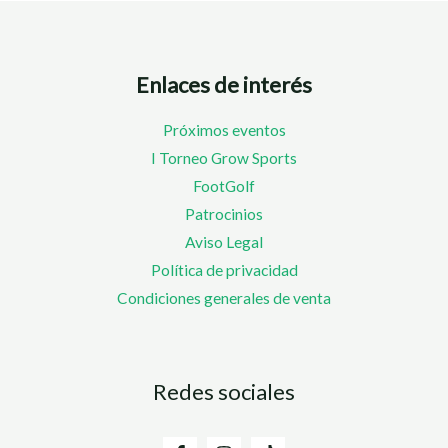
Enlaces de interés
Próximos eventos
I Torneo Grow Sports
FootGolf
Patrocinios
Aviso Legal
Política de privacidad
Condiciones generales de venta
Redes sociales